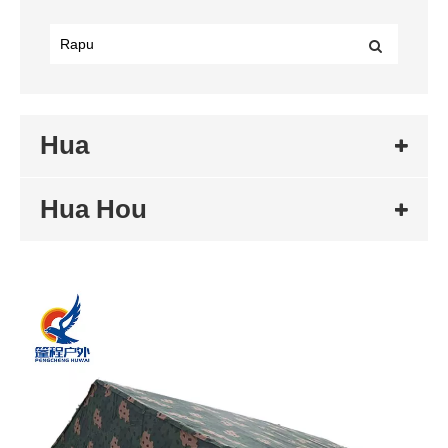
Hua
Hua Hou