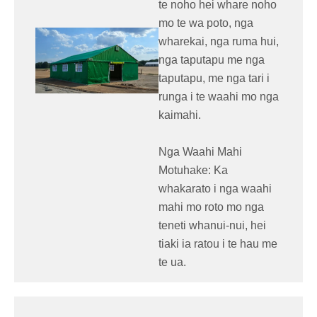
te noho hei whare noho
mo te wa poto, nga
wharekai, nga ruma hui,
nga taputapu me nga
taputapu, me nga tari i
runga i te waahi mo nga
kaimahi.
Nga Waahi Mahi
Motuhake: Ka
whakarato i nga waahi
mahi mo roto mo nga
teneti whanui-nui, hei
tiaki ia ratou i te hau me
te ua.