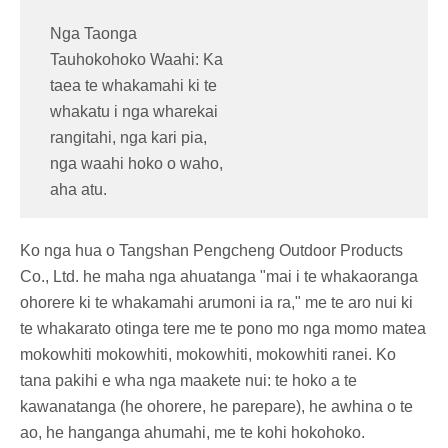
Nga Taonga
Tauhokohoko Waahi: Ka
taea te whakamahi ki te
whakatu i nga wharekai
rangitahi, nga kari pia,
nga waahi hoko o waho,
aha atu.
Ko nga hua o Tangshan Pengcheng Outdoor Products
Co., Ltd. he maha nga ahuatanga "mai i te whakaoranga
ohorere ki te whakamahi arumoni ia ra," me te aro nui ki
te whakarato otinga tere me te pono mo nga momo matea
mokowhiti mokowhiti, mokowhiti, mokowhiti ranei. Ko
tana pakihi e wha nga maakete nui: te hoko a te
kawanatanga (he ohorere, he parepare), he awhina o te
ao, he hanganga ahumahi, me te kohi hokohoko.