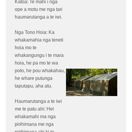
Katoa: Te mahi i nga
ope a motu me nga tari
haumarutanga a te iwi.
Nga Tono Hoia: Ka
whakamahia nga teneti
hoia mo te
whakangungu i te mara
hoia, he pa mo te wa
poto, he pou whakahau,
he whare putunga
taputapu, aha atu.
Haumarutanga a te iwi
me te patu ahi: Hei
whakamahi ma nga
pirihimana me nga
pirihimana ahi ki te