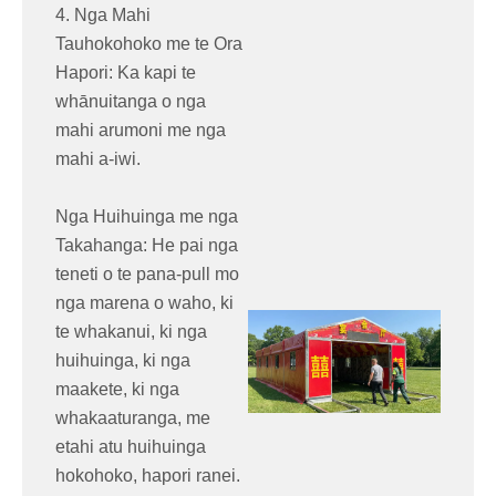
4. Nga Mahi
Tauhokohoko me te Ora
Hapori: Ka kapi te
whānuitanga o nga
mahi arumoni me nga
mahi a-iwi.
Nga Huihuinga me nga
Takahanga: He pai nga
teneti o te pana-pull mo
nga marena o waho, ki
te whakanui, ki nga
huihuinga, ki nga
maakete, ki nga
whakaaturanga, me
etahi atu huihuinga
hokohoko, hapori ranei.