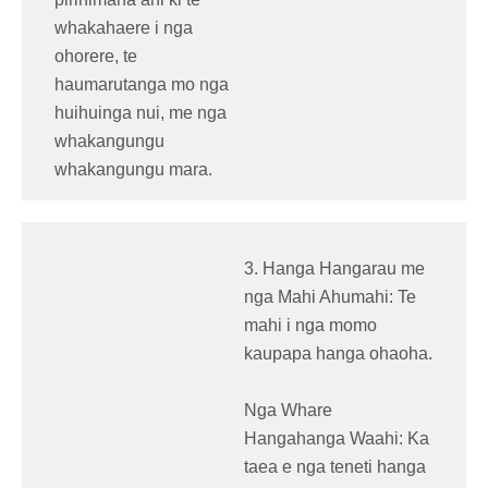
whakahaere i nga
ohorere, te
haumarutanga mo nga
huihuinga nui, me nga
whakangungu
whakangungu mara.
3. Hanga Hangarau me
nga Mahi Ahumahi: Te
mahi i nga momo
kaupapa hanga ohaoha.
Nga Whare
Hangahanga Waahi: Ka
taea e nga teneti hanga