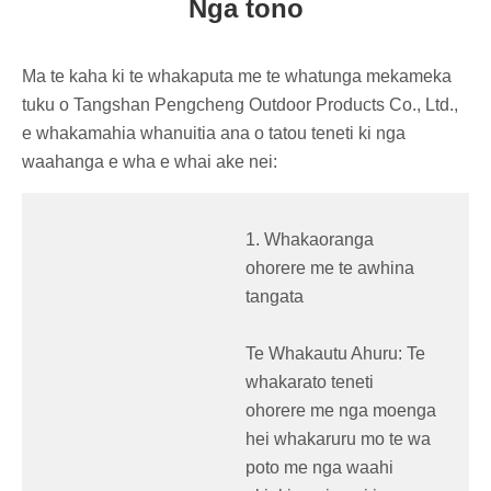
Nga tono
Ma te kaha ki te whakaputa me te whatunga mekameka
tuku o Tangshan Pengcheng Outdoor Products Co., Ltd.,
e whakamahia whanuitia ana o tatou teneti ki nga
waahanga e wha e whai ake nei:
1. Whakaoranga
ohorere me te awhina
tangata
Te Whakautu Ahuru: Te
whakarato teneti
ohorere me nga moenga
hei whakaruru mo te wa
poto me nga waahi