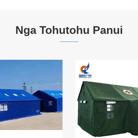
Nga Tohutohu Panui